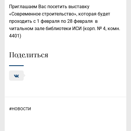
Приглашаем Вас посетить
выставку
«Современное строительство»
, которая будет
проходить с 1 февраля по 28 февраля в
читальном зале библиотеки ИСИ (корп. № 4, комн.
4401)
Поделиться
#
НОВОСТИ
Навигация