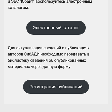
и ЭБС "Юрайт" воспользуйтесь электронным
каталогом:
Электронный каталог
Для актуализации сведений о публикациях
авторов СибАДИ необходимо передавать в
библиотеку сведения об опубликованных
материалах через данную форму:
Регистрация публикаций