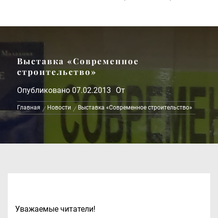
Выставка «Современное
строительство»
Опубликовано
07.02.2013
От
Главная
Новости
Выставка «Современное строительство»
Уважаемые читатели!