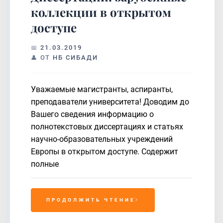
коллекции в открытом
доступе
21.03.2019
ОТ
НБ СИБАДИ
Уважаемые магистранты, аспиранты,
преподаватели университета! Доводим до
Вашего сведения информацию о
полнотекстовых диссертациях и статьях
научно-образовательных учреждений
Европы в открытом доступе. Содержит
полные
ПРОДОЛЖИТЬ ЧТЕНИЕ