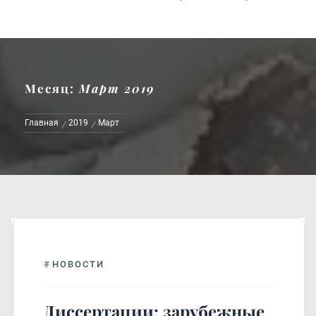
Месяц:
Март 2019
Главная
2019
Март
#
НОВОСТИ
Диссертации: зарубежные