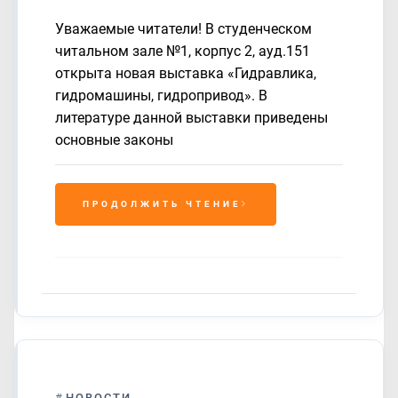
Уважаемые читатели! В студенческом
читальном зале №1, корпус 2, ауд.151
открыта новая выставка «Гидравлика,
гидромашины, гидропривод». В
литературе данной выставки приведены
основные законы
ПРОДОЛЖИТЬ ЧТЕНИЕ
#
НОВОСТИ