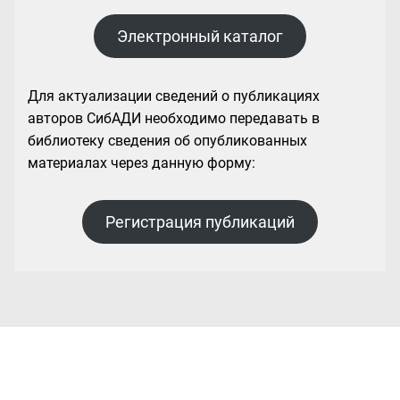
Электронный каталог
Для актуализации сведений о публикациях
авторов СибАДИ необходимо передавать в
библиотеку сведения об опубликованных
материалах через данную форму:
Регистрация публикаций