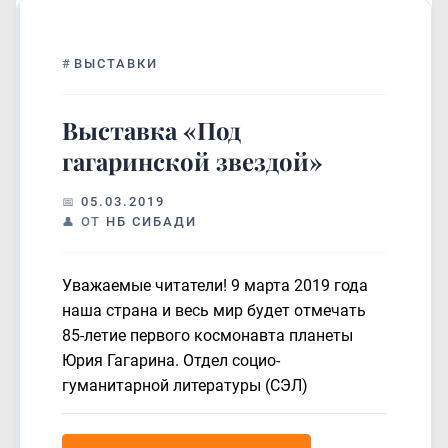
#
ВЫСТАВКИ
Выставка «Под
гагаринской звездой»
05.03.2019
ОТ
НБ СИБАДИ
Уважаемые читатели! 9 марта 2019 года
наша страна и весь мир будет отмечать
85-летие первого космонавта планеты
Юрия Гагарина. Отдел социо-
гуманитарной литературы (СЭЛ)