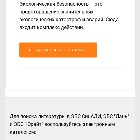
Экологическая безопасность – это
предотвращение значительных
экологических катастроф и аварий. Сюда
входит комплекс действий,
ПРОДОЛЖИТЬ ЧТЕНИЕ
Для поиска литературы в ЭБС СибАДИ, ЭБС "Лань"
и ЭБС "Юрайт" воспользуйтесь электронным
каталогом: