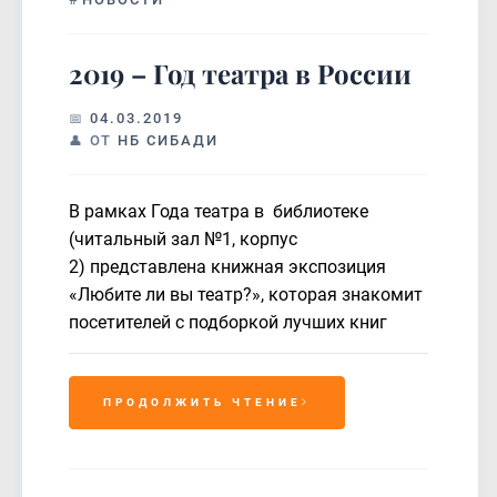
2019 – Год театра в России
04.03.2019
ОТ
НБ СИБАДИ
В рамках Года театра в библиотеке
(читальный зал №1, корпус
2) представлена книжная экспозиция
«Любите ли вы театр?», которая знакомит
посетителей с подборкой лучших книг
ПРОДОЛЖИТЬ ЧТЕНИЕ