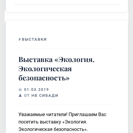
#
ВЫСТАВКИ
Выставка «Экология.
Экологическая
безопасность»
01.03.2019
ОТ
НБ СИБАДИ
Уважаемые читатели! Приглашаем Вас
посетить выставку «Экология.
Экологическая безопасность».