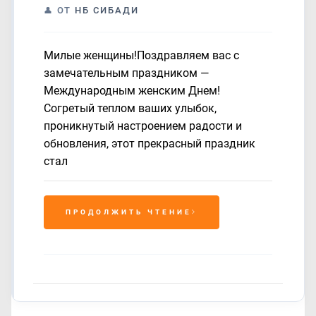
ОТ
НБ СИБАДИ
Милые женщины!Поздравляем вас с
замечательным праздником —
Международным женским Днем!
Согретый теплом ваших улыбок,
проникнутый настроением радости и
обновления, этот прекрасный праздник
стал
ПРОДОЛЖИТЬ ЧТЕНИЕ