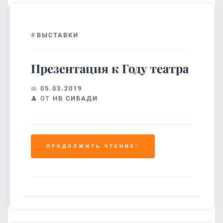
#
ВЫСТАВКИ
Презентация к Году театра
05.03.2019
ОТ
НБ СИБАДИ
ПРОДОЛЖИТЬ ЧТЕНИЕ