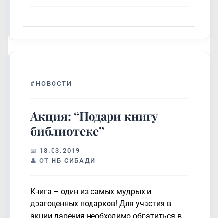
#
НОВОСТИ
Акция: “Подари книгу
библиотеке”
18.03.2019
ОТ
НБ СИБАДИ
Книга – один из самых мудрых и
драгоценных подарков! Для участия в
акции дарения необходимо обратиться в