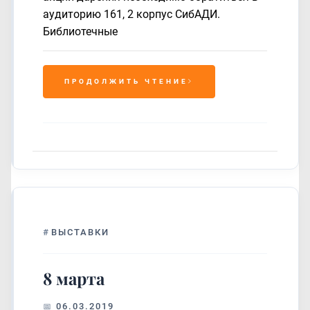
аудиторию 161, 2 корпус СибАДИ.
Библиотечные
ПРОДОЛЖИТЬ ЧТЕНИЕ
#
ВЫСТАВКИ
8 марта
06.03.2019