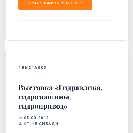
ПРОДОЛЖИТЬ ЧТЕНИЕ
#
ВЫСТАВКИ
Выставка «Гидравлика,
гидромашины,
гидропривод»
05.03.2019
ОТ
НБ СИБАДИ